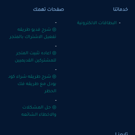
خدماتنا
صفحات تهمك
البطاقات الالكترونية
◎ شرح فديو طريقه
تفعيل الاشتراك بالمتجر
◎ اعاده تثبيت المتجر
للمشتركين القديميين
◎ شرح طريقه شراء كود
يودل مع طريقه فك
الحظر
◎ حل المشكلات
والاخطاء الشائعه