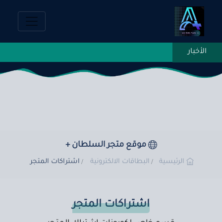
موقع متجر السلطان +
الرئيسية
البطاقات الالكترونية
اشتراكات المتجر
اشتراكات المتجر