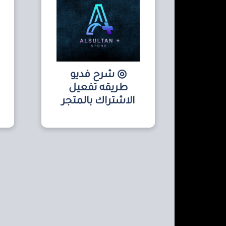
◎ شرح فديو
طريقه تفعيل
الاشتراك بالمتجر