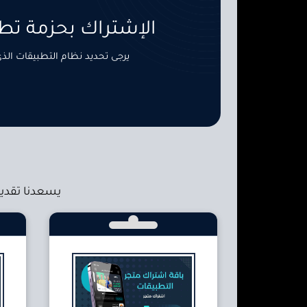
الإشتراك بحزمة ت
يرجى تحديد نظام التطبيقات الذي
يسعدنا تقديم