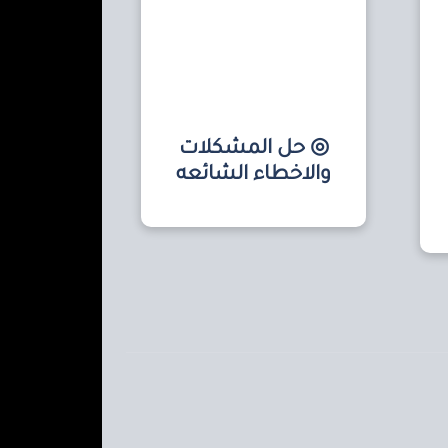
◎ حل المشكلات
والاخطاء الشائعه