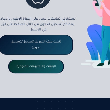
لمشتركي تطبيقات بلس على اجهزة الايفون والايباد
يمكنكم تسجيل الدخول من خلال الضغط على الزر
في الاسفل
تثبيت ملف التعريف(تسجيل/تسجيل
دخول)
الباقات والتطبيقات المتوفرة