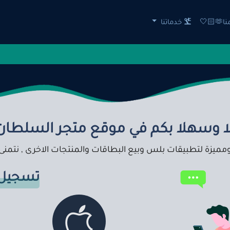
🏻🤍
خدماتنا
ا وسهلا بكم في موقع متجر السلطان
ومميزة لتطبيقات بلس وبيع البطاقات والمنتجات الاخرى , نتمنى
تسجيل 