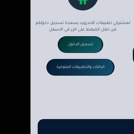
لمشتركي تطبيقات الاندرويد يسعدنا تسجيل دخولكم
من خلال الضغط على الزر في الاسفل
تسجيل الدخول
الباقات والتطبيقات المتوفرة